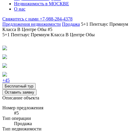
Недвижимость в МОСКВЕ
О нас
Свяжитесь с нами
+7-988-284-4378
Предложения недвижимости
Продажа
5+1 Пентхаус Премиум
Класса В Центре Обы #5
5+1 Пентхаус Премиум Класса В Центре Обы
+45
Бесплатный тур
Оставить заявку
Описание объекта
Номер предложения
#5
Тип операции
Продажа
Тип недвижимости