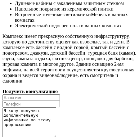
Душевые кабины с закаленным защитным стеклом
Напольное покрытие из керамической плитки
Встроенные точечные светильникиМебель в ванных
комнатах
Электрический подогрев пола в ванных комнатах
Комплекс имеет прекрасную собственную инфраструктуру,
которую по достоинству оценят как взрослые, так и дети. В
комплексе есть бассейн с водной горкой, крытый бассейн с
подогревом, джакузи, детский бассейн, турецкая баня (хамам),
сауна, комната отдыха, фитнес-центр, площадка для барбекю,
игровая комната и многое другое. Здание оснащено 2-мя
лифтами, на всей территории осуществляется круглосуточная
охрана и ведется видеонаблюдение, есть смотритель и
садовник.
Получить консультацию