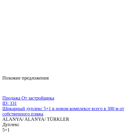
Похожие предложения
Продажа
От застройщика
ID: 331
Шикарный дуплекс 5+1 в новом комплексе всего в 300 м от
собственного пляжа
ALANYA/ ALANYA/ TÜRKLER
Дуплекс
5+1