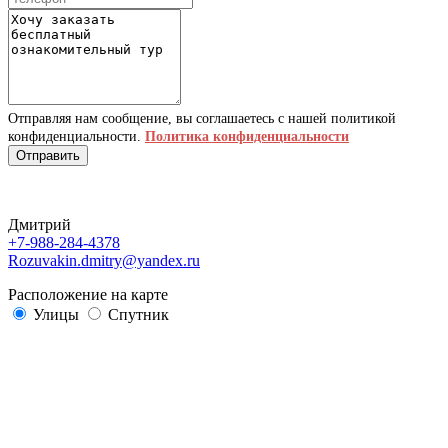
Отправляя нам сообщение, вы соглашаетесь с нашей политикой
конфиденциальности.
Политика конфиденциальности
Отправить
Дмитрий
+7-988-284-4378
Rozuvakin.dmitry@yandex.ru
Расположение на карте
Улицы
Спутник