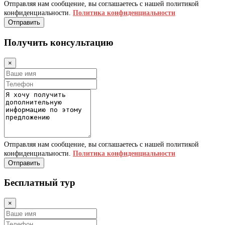
Отправляя нам сообщение, вы соглашаетесь с нашей политикой
конфиденциальности.
Политика конфиденциальности
Отправить
Получить консультацию
×
Отправляя нам сообщение, вы соглашаетесь с нашей политикой
конфиденциальности.
Политика конфиденциальности
Отправить
Бесплатный тур
×