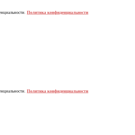
денциальности.
Политика конфиденциальности
денциальности.
Политика конфиденциальности