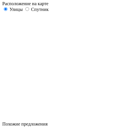
Расположение на карте
Улицы
Спутник
Похожие предложения