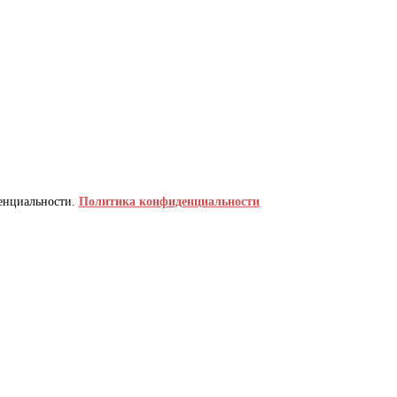
денциальности.
Политика конфиденциальности