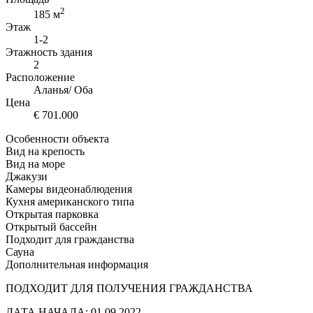
2
185 м
Этаж
1-2
Этажность здания
2
Расположение
Аланья/ Оба
Цена
€ 701.000
Особенности объекта
Вид на крепость
Вид на море
Джакузи
Камеры видеонаблюдения
Кухня американского типа
Открытая парковка
Открытый бассейн
Подходит для гражданства
Сауна
Дополнительная информация
ПОДХОДИТ ДЛЯ ПОЛУЧЕНИЯ ГРАЖДАНСТВА
ДАТА НАЧАЛА: 01.09.2022