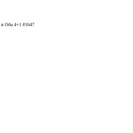
 в Оба 4+1 #1647