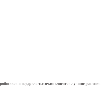
астройщиков и подарила тысячам клиентов лучшие решения