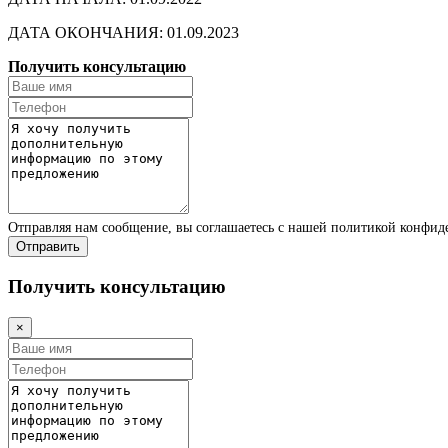
ДАТА ОКОНЧАНИЯ: 01.09.2023
Получить консультацию
Отправляя нам сообщение, вы соглашаетесь с нашей политикой конфи
Отправить
Получить консультацию
×