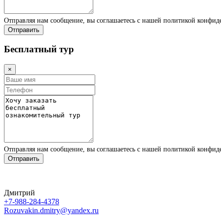
Отправляя нам сообщение, вы соглашаетесь с нашей политикой конфи
Отправить
Бесплатный тур
×
Отправляя нам сообщение, вы соглашаетесь с нашей политикой конфи
Отправить
Дмитрий
+7-988-284-4378
Rozuvakin.dmitry@yandex.ru