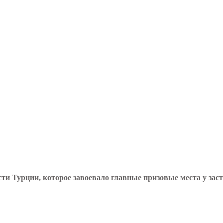
сти Турции, которое завоевало главные призовые места у з