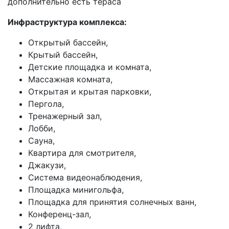
дополнительно есть тераса
Инфраструктура комплекса:
Открытый бассейн,
Крытый бассейн,
Детские площадка и комната,
Массажная комната,
Открытая и крытая парковки,
Пергола,
Тренажерный зал,
Лобби,
Сауна,
Квартира для смотрителя,
Джакузи,
Система видеонаблюдения,
Площадка минигольфа,
Площадка для принятия солнечных ванн,
Конференц-зал,
2 лифта,