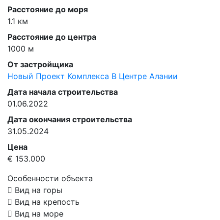
Расстояние до моря
1.1 км
Расстояние до центра
1000 м
От застройщика
Новый Проект Комплекса В Центре Алании
Дата начала строительства
01.06.2022
Дата окончания строительства
31.05.2024
Цена
€ 153.000
Особенности объекта
Вид на горы
Вид на крепость
Вид на море