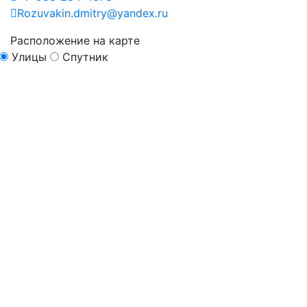
Rozuvakin.dmitry@yandex.ru
Расположение на карте
Улицы
Спутник