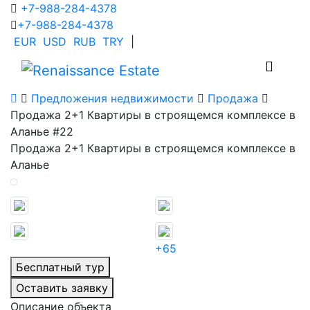
+7-988-284-4378
+7-988-284-4378
EUR
USD
RUB
TRY
|
Предложения недвижимости
Продажа
Продажа 2+1 Квартиры в строящемся комплексе в
Аланье #22
Продажа 2+1 Квартиры в строящемся комплексе в
Аланье
+65
Бесплатный тур
Оставить заявку
Описание объекта