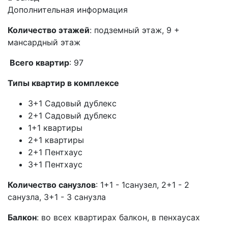
Дополнительная информация
Количество этажей
: подземный этаж, 9 +
мансардный этаж
Всего квартир
: 97
Типы квартир в комплексе
3+1 Садовый дублекс
2+1 Садовый дублекс
1+1 квартиры
2+1 квартиры
2+1 Пентхаус
3+1 Пентхаус
Количество санузлов
: 1+1 - 1санузел, 2+1 - 2
санузла, 3+1 - 3 санузла
Балкон
: во всех квартирах балкон, в пенхаусах