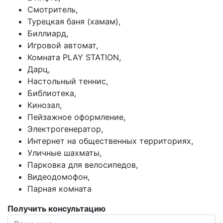
Смотритель,
Турецкая баня (хамам),
Биллиард,
Игровой автомат,
Комната PLAY STATION,
Дарц,
Настольный теннис,
Библиотека,
Кинозал,
Пейзажное оформление,
Электрогенератор,
Интернет на общественных территориях,
Уличные шахматы,
Парковка для велосипедов,
Видеодомофон,
Парная комната
Получить консультацию