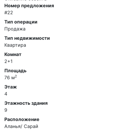
Номер предложения
#22
Тип операции
Продажа
Тип недвижимости
Квартира
Комнат
2+1
Площадь
2
76 м
Этаж
4
Этажность здания
9
Расположение
Аланья/ Сарай