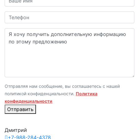
Отправляя нам сообщение, вы соглашаетесь с нашей
политикой конфиденциальности.
Политика
конфиденциальности
Отправить
Дмитрий
+7-988-284-4378