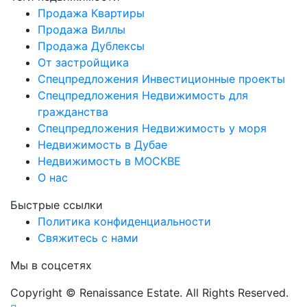
Продажа Квартиры
Продажа Виллы
Продажа Дублексы
От застройщика
Спецпредложения Инвестиционные проекты
Спецпредложения Недвижимость для
гражданства
Спецпредложения Недвижимость у моря
Недвижимость в Дубае
Недвижимость в МОСКВЕ
О нас
Быстрые ссылки
Политика конфиденциальности
Свяжитесь с нами
Мы в соцсетях
Copyright © Renaissance Estate. All Rights Reserved.